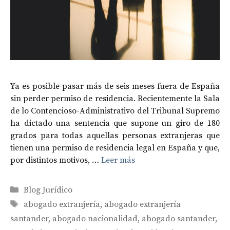
Ya es posible pasar más de seis meses fuera de España
sin perder permiso de residencia. Recientemente la Sala
de lo Contencioso-Administrativo del Tribunal Supremo
ha dictado una sentencia que supone un giro de 180
grados para todas aquellas personas extranjeras que
tienen una permiso de residencia legal en España y que,
por distintos motivos, …
Leer más
Categorías
Blog Jurídico
Etiquetas
abogado extranjería
,
abogado extranjería
santander
,
abogado nacionalidad
,
abogado santander
,