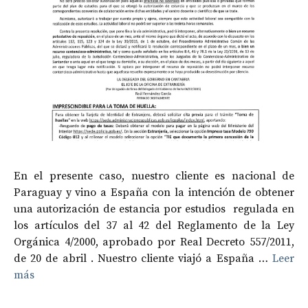
En el presente caso, nuestro cliente es nacional de
Paraguay y vino a España con la intención de obtener
una autorización de estancia por estudios regulada en
los artículos del 37 al 42 del Reglamento de la Ley
Orgánica 4/2000, aprobado por Real Decreto 557/2011,
de 20 de abril . Nuestro cliente viajó a España …
Leer
más