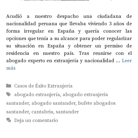
Acudió a nuestro despacho una ciudadana de
nacionalidad peruana que llevaba viviendo 3 años de
forma irregular en España y quería conocer las
opciones que tenía a su alcance para poder regularizar
su situación en España y obtener un permiso de
residencia en nuestro país. Tras reunirse con el
abogado experto en extranjería y nacionalidad …
Leer
más
Categorías
Casos de Éxito Extranjería
Etiquetas
abogado extranjería
,
abogado extranjeria
santander
,
abogado santander
,
bufete abogados
santander
,
cantabria
,
santander
Deja un comentario