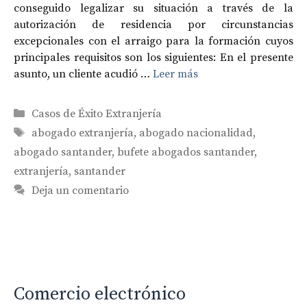
conseguido legalizar su situación a través de la
autorización de residencia por circunstancias
excepcionales con el arraigo para la formación cuyos
principales requisitos son los siguientes: En el presente
asunto, un cliente acudió …
Leer más
Categorías
Casos de Éxito Extranjería
Etiquetas
abogado extranjería
,
abogado nacionalidad
,
abogado santander
,
bufete abogados santander
,
extranjería
,
santander
Deja un comentario
Comercio electrónico