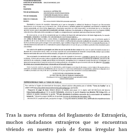
Tras la nueva reforma del Reglamento de Extranjería,
muchos ciudadanos extranjeros que se encuentran
viviendo en nuestro país de forma irregular han