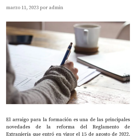
marzo 11, 2023
por
admin
El arraigo para la formación es una de las principales
novedades de la reforma del Reglamento de
Extranjería que entró en vigor el 15 de agosto de 2022.