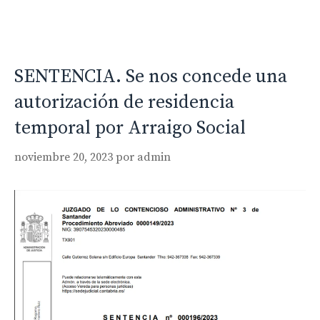
SENTENCIA. Se nos concede una
autorización de residencia
temporal por Arraigo Social
noviembre 20, 2023
por
admin