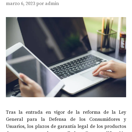
marzo 6, 2023
por
admin
Tras la entrada en vigor de la reforma de la Ley
General para la Defensa de los Consumidores y
Usuarios, los plazos de garantía legal de los productos