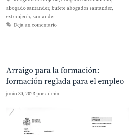
abogado santander
,
bufete abogados santander
,
extranjería
,
santander
Deja un comentario
Arraigo para la formación:
formación reglada para el empleo
junio 30, 2023
por
admin