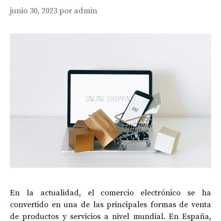
junio 30, 2023
por
admin
En la actualidad, el comercio electrónico se ha
convertido en una de las principales formas de venta
de productos y servicios a nivel mundial. En España,