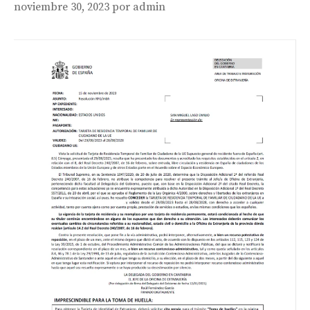
noviembre 30, 2023
por
admin