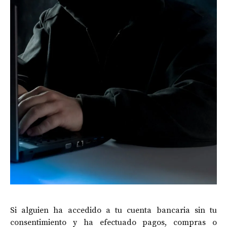
Si alguien ha accedido a tu cuenta bancaria sin tu
consentimiento y ha efectuado pagos, compras o