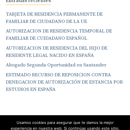
Entradas recientes
TARJETA DE RESIDENCIA PERMANENTE DE
FAMILIAR DE CIUDADANO DE LA UE
AUTORIZACION DE RESIDENCIA TEMPORAL DE
FAMILIAR DE CUIDADANO ESPAÑOL
AUTORIZACION DE RESIDENCIA DEL HIJO DE
RESIDENTE LEGAL NACIDO EN ESPAÑA
Abogado Segunda Oportunidad en Santander
ESTIMADO RECURSO DE REPOSICION CONTRA
DENEGACION DE AUTORIZACIÓN DE ESTANCIA POR
ESTUDIOS EN ESPAÑA
Usamos cookies para asegurar que te damos la mejor
experiencia en nuestra web. Si continúas usando este sitio,