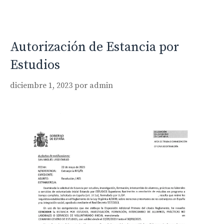
Autorización de Estancia por
Estudios
diciembre 1, 2023
por
admin