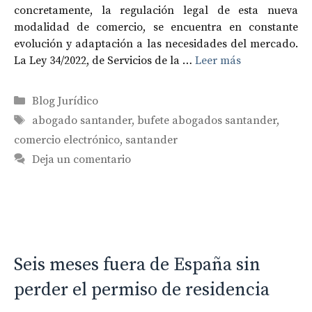
concretamente, la regulación legal de esta nueva
modalidad de comercio, se encuentra en constante
evolución y adaptación a las necesidades del mercado.
La Ley 34/2022, de Servicios de la …
Leer más
Categorías
Blog Jurídico
Etiquetas
abogado santander
,
bufete abogados santander
,
comercio electrónico
,
santander
Deja un comentario
Seis meses fuera de España sin
perder el permiso de residencia