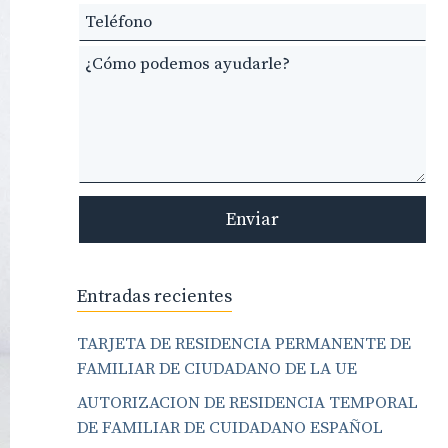
field
blank
Enviar
Entradas recientes
TARJETA DE RESIDENCIA PERMANENTE DE
FAMILIAR DE CIUDADANO DE LA UE
AUTORIZACION DE RESIDENCIA TEMPORAL
DE FAMILIAR DE CUIDADANO ESPAÑOL