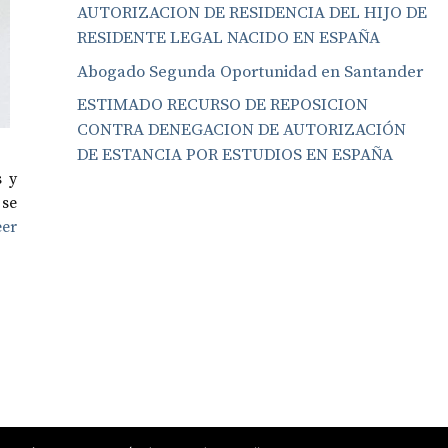
AUTORIZACION DE RESIDENCIA DEL HIJO DE
RESIDENTE LEGAL NACIDO EN ESPAÑA
Abogado Segunda Oportunidad en Santander
ESTIMADO RECURSO DE REPOSICION
CONTRA DENEGACION DE AUTORIZACIÓN
DE ESTANCIA POR ESTUDIOS EN ESPAÑA
s y
 se
eer