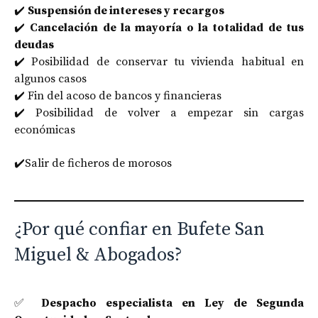
✔️
Suspensión de intereses y recargos
✔️
Cancelación de la mayoría o la totalidad de tus
deudas
✔️ Posibilidad de conservar tu vivienda habitual en
algunos casos
✔️ Fin del acoso de bancos y financieras
✔️ Posibilidad de volver a empezar sin cargas
económicas
✔️Salir de ficheros de morosos
¿Por qué confiar en Bufete San
Miguel & Abogados?
✅
Despacho especialista en Ley de Segunda