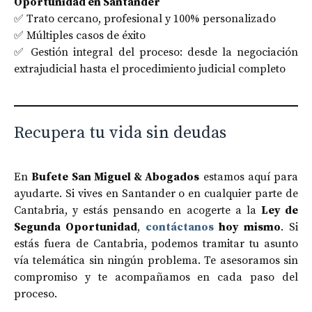
Oportunidad en Santander
✅ Trato cercano, profesional y 100% personalizado
✅ Múltiples casos de éxito
✅ Gestión integral del proceso: desde la negociación
extrajudicial hasta el procedimiento judicial completo
Recupera tu vida sin deudas
En
Bufete San Miguel & Abogados
estamos aquí para
ayudarte. Si vives en Santander o en cualquier parte de
Cantabria, y estás pensando en acogerte a la
Ley de
Segunda Oportunidad
,
contáctanos
hoy mismo
. Si
estás fuera de Cantabria, podemos tramitar tu asunto
vía telemática sin ningún problema. Te asesoramos sin
compromiso y te acompañamos en cada paso del
proceso.