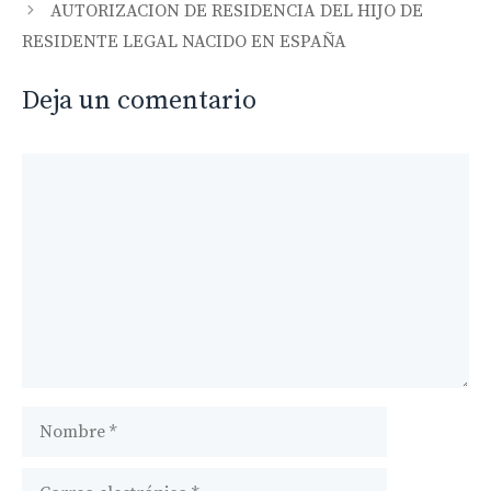
AUTORIZACION DE RESIDENCIA DEL HIJO DE
RESIDENTE LEGAL NACIDO EN ESPAÑA
Deja un comentario
Comentario
Nombre
Correo