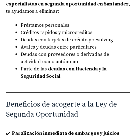
especialistas en segunda oportunidad en Santander
,
te ayudamos a eliminar:
Préstamos personales
Créditos rápidos y microcréditos
Deudas con tarjetas de crédito y revolving
Avales y deudas entre particulares
Deudas con proveedores o derivadas de
actividad como autónomo
Parte de las
deudas con Hacienda y la
Seguridad Social
Beneficios de acogerte a la Ley de
Segunda Oportunidad
✔️
Paralización inmediata de embargos y juicios