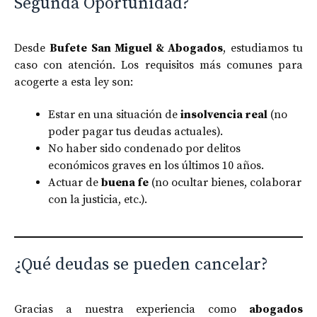
Segunda Oportunidad?
Desde
Bufete San Miguel & Abogados
, estudiamos tu
caso con atención. Los requisitos más comunes para
acogerte a esta ley son:
Estar en una situación de
insolvencia real
(no
poder pagar tus deudas actuales).
No haber sido condenado por delitos
económicos graves en los últimos 10 años.
Actuar de
buena fe
(no ocultar bienes, colaborar
con la justicia, etc.).
¿Qué deudas se pueden cancelar?
Gracias a nuestra experiencia como
abogados