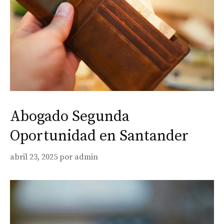
Abogado Segunda
Oportunidad en Santander
abril 23, 2025
por
admin