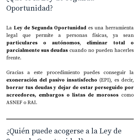
Oportunidad?
La
Ley de Segunda Oportunidad
es una herramienta
legal que permite a personas físicas, ya sean
particulares o autónomos
,
eliminar total o
parcialmente sus deudas
cuando no pueden hacerles
frente.
Gracias a este procedimiento puedes conseguir la
exoneración del pasivo insatisfecho
(EPI), es decir,
borrar tus deudas y dejar de estar perseguido por
acreedores, embargos o listas de morosos
como
ASNEF o RAI.
¿Quién puede acogerse a la Ley de