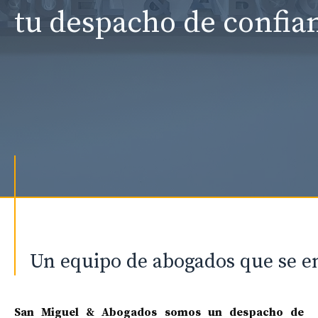
tu despacho de confia
Un equipo de abogados que se en
San Miguel & Abogados somos un despacho de