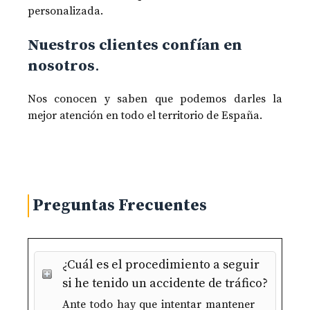
personalizada.
Nuestros clientes confían en
nosotros
.
Nos conocen y saben que podemos darles la
mejor atención en todo el territorio de España.
Preguntas Frecuentes
¿Cuál es el procedimiento a seguir
si he tenido un accidente de tráfico?
Ante todo hay que intentar mantener