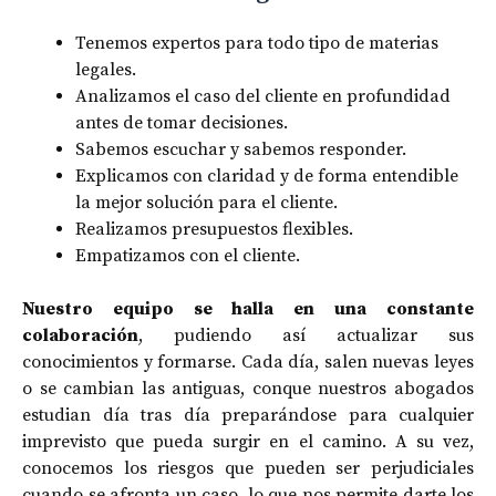
Tenemos expertos para todo tipo de materias
legales.
Analizamos el caso del cliente en profundidad
antes de tomar decisiones.
Sabemos escuchar y sabemos responder.
Explicamos con claridad y de forma entendible
la mejor solución para el cliente.
Realizamos presupuestos flexibles.
Empatizamos con el cliente.
Nuestro equipo se halla en una constante
colaboración
, pudiendo así actualizar sus
conocimientos y formarse. Cada día, salen nuevas leyes
o se cambian las antiguas, conque nuestros abogados
estudian día tras día preparándose para cualquier
imprevisto que pueda surgir en el camino. A su vez,
conocemos los riesgos que pueden ser perjudiciales
cuando se afronta un caso, lo que nos permite darte los