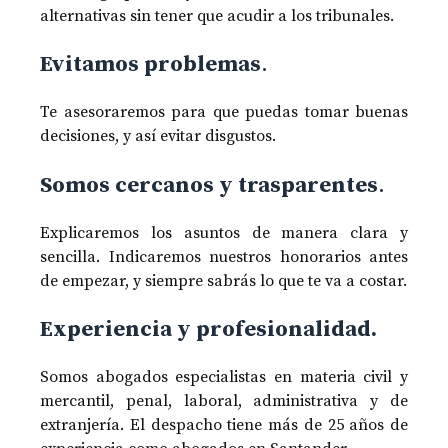
alternativas sin tener que acudir a los tribunales.
Evitamos problemas
.
Te asesoraremos para que puedas tomar buenas
decisiones, y así evitar disgustos.
Somos cercanos y trasparentes
.
Explicaremos los asuntos de manera clara y
sencilla. Indicaremos nuestros honorarios antes
de empezar, y siempre sabrás lo que te va a costar.
Experiencia y profesionalidad.
Somos abogados especialistas en materia civil y
mercantil, penal, laboral, administrativa y de
extranjería. El despacho tiene más de 25 años de