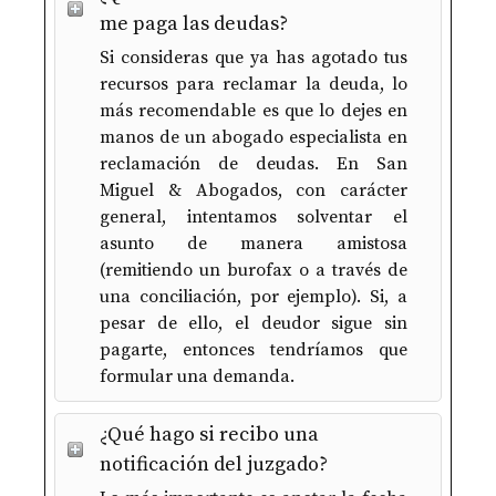
me paga las deudas?
Si consideras que ya has agotado tus
recursos para reclamar la deuda, lo
más recomendable es que lo dejes en
manos de un abogado especialista en
reclamación de deudas. En San
Miguel & Abogados, con carácter
general, intentamos solventar el
asunto de manera amistosa
(remitiendo un burofax o a través de
una conciliación, por ejemplo). Si, a
pesar de ello, el deudor sigue sin
pagarte, entonces tendríamos que
formular una demanda.
¿Qué hago si recibo una
notificación del juzgado?