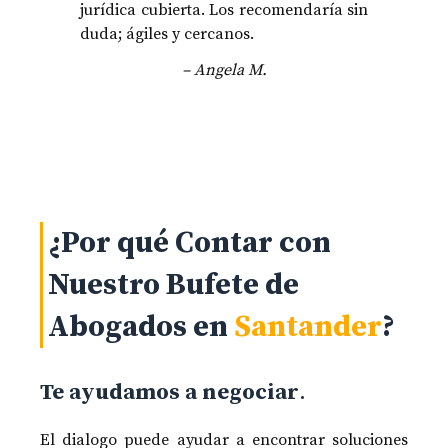
jurídica cubierta. Los recomendaría sin
duda; ágiles y cercanos.
– Angela M.
¿Por qué Contar con
Nuestro Bufete de
Abogados en
Santander
?
Te ayudamos a negociar
.
El dialogo puede ayudar a encontrar soluciones