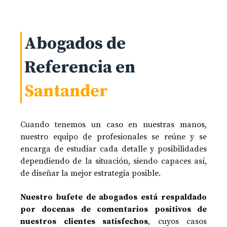
Abogados de
Referencia en
Santander
Cuando tenemos un caso en nuestras manos,
nuestro equipo de profesionales se reúne y se
encarga de estudiar cada detalle y posibilidades
dependiendo de la situación, siendo capaces así,
de diseñar la mejor estrategia posible.
Nuestro bufete de abogados está respaldado
por docenas de comentarios positivos de
nuestros clientes satisfechos
, cuyos casos