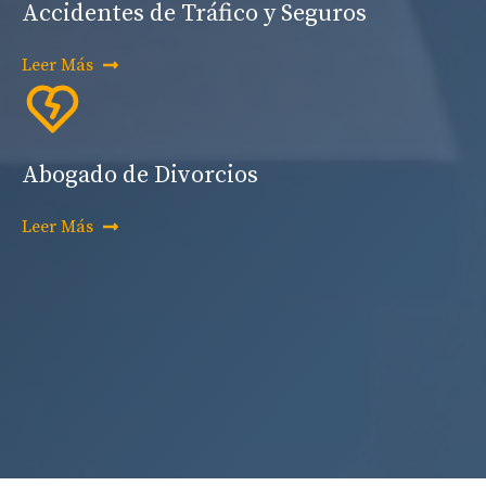
Accidentes de Tráfico y Seguros
Leer Más
Abogado de Divorcios
Leer Más