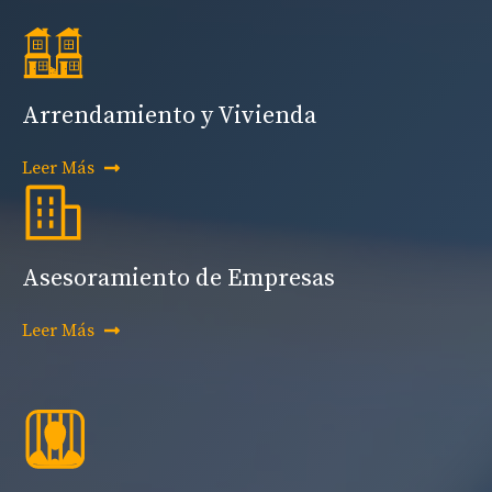
Arrendamiento y Vivienda
Leer Más
Asesoramiento de Empresas
Leer Más