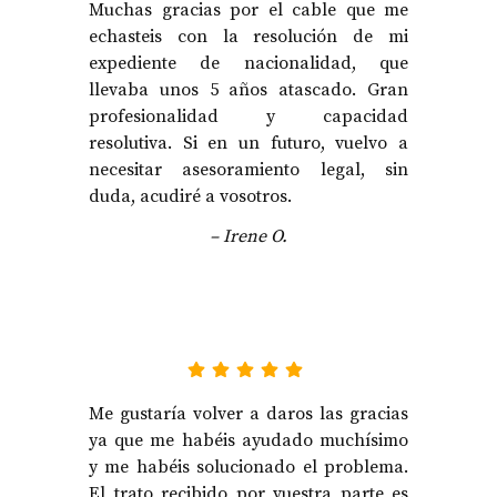
Muchas gracias por el cable que me
echasteis con la resolución de mi
expediente de nacionalidad, que
llevaba unos 5 años atascado. Gran
profesionalidad y capacidad
resolutiva. Si en un futuro, vuelvo a
necesitar asesoramiento legal, sin
duda, acudiré a vosotros.
– Irene O.
Me gustaría volver a daros las gracias
ya que me habéis ayudado muchísimo
y me habéis solucionado el problema.
El trato recibido por vuestra parte es