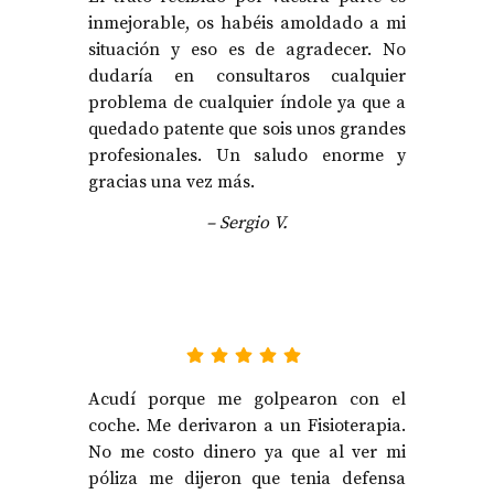
inmejorable, os habéis amoldado a mi
situación y eso es de agradecer. No
dudaría en consultaros cualquier
problema de cualquier índole ya que a
quedado patente que sois unos grandes
profesionales. Un saludo enorme y
gracias una vez más.
– Sergio V.
Acudí porque me golpearon con el
coche. Me derivaron a un Fisioterapia.
No me costo dinero ya que al ver mi
póliza me dijeron que tenia defensa