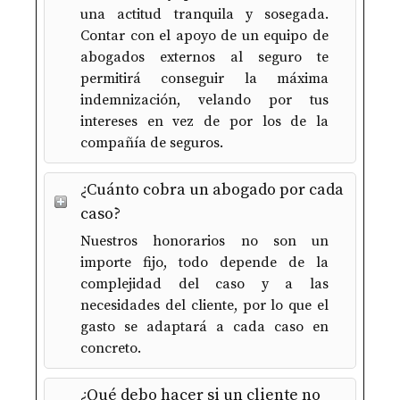
una actitud tranquila y sosegada.
Contar con el apoyo de un equipo de
abogados externos al seguro te
permitirá conseguir la máxima
indemnización, velando por tus
intereses en vez de por los de la
compañía de seguros.
¿Cuánto cobra un abogado por cada
caso?
Nuestros honorarios no son un
importe fijo, todo depende de la
complejidad del caso y a las
necesidades del cliente, por lo que el
gasto se adaptará a cada caso en
concreto.
¿Qué debo hacer si un cliente no