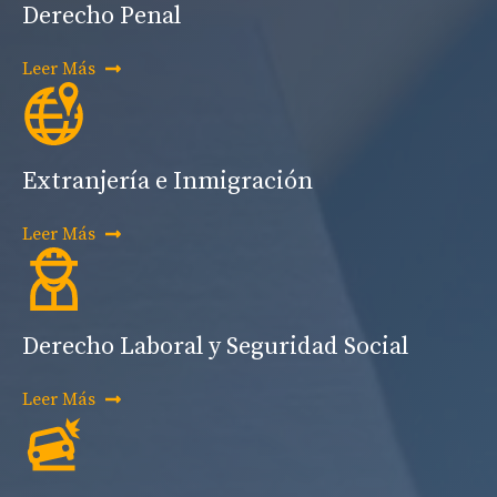
Derecho Penal
Leer Más
Extranjería e Inmigración
Leer Más
Derecho Laboral y Seguridad Social
Leer Más