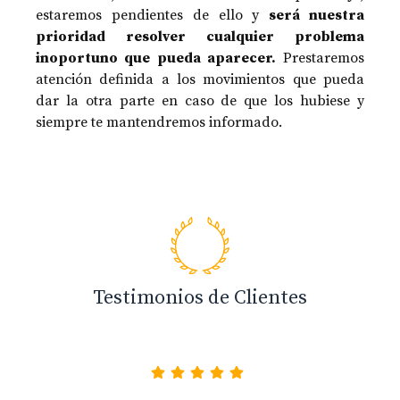
estaremos pendientes de ello y
será nuestra
prioridad resolver cualquier problema
inoportuno que pueda aparecer.
Prestaremos
atención definida a los movimientos que pueda
dar la otra parte en caso de que los hubiese y
siempre te mantendremos informado.
Testimonios de Clientes