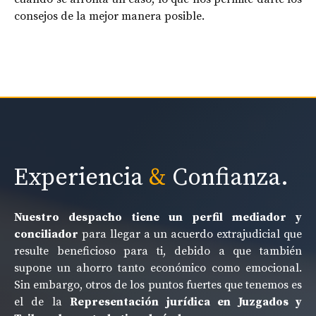
consejos de la mejor manera posible.
Experiencia
&
Confianza.
Nuestro despacho tiene un perfil mediador y
conciliador
para llegar a un acuerdo extrajudicial que
resulte beneficioso para ti, debido a que también
supone un ahorro tanto económico como emocional.
Sin embargo, otros de los puntos fuertes que tenemos es
el de la
Representación jurídica en Juzgados y