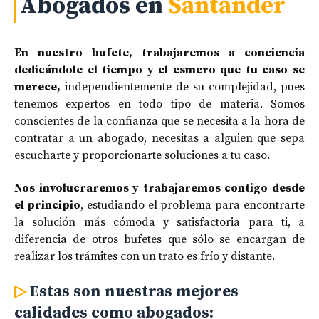
Abogados en
Santander
En nuestro bufete, trabajaremos a conciencia
dedicándole el tiempo y el esmero que tu caso se
merece,
independientemente de su complejidad, pues
tenemos expertos en todo tipo de materia. Somos
conscientes de la confianza que se necesita a la hora de
contratar a un abogado, necesitas a alguien que sepa
escucharte y proporcionarte soluciones a tu caso.
Nos involucraremos y trabajaremos contigo desde
el principio
, estudiando el problema para encontrarte
la solución más cómoda y satisfactoria para ti, a
diferencia de otros bufetes que sólo se encargan de
realizar los trámites con un trato es frío y distante.
▷
Estas son nuestras mejores
calidades como abogados: