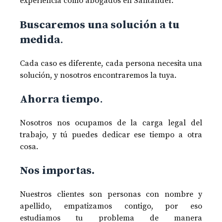
experiencia como abogados en Santander.
Buscaremos una solución a tu
medida
.
Cada caso es diferente, cada persona necesita una
solución, y nosotros encontraremos la tuya.
Ahorra tiempo
.
Nosotros nos ocupamos de la carga legal del
trabajo, y tú puedes dedicar ese tiempo a otra
cosa.
Nos importas.
Nuestros clientes son personas con nombre y
apellido, empatizamos contigo, por eso
estudiamos tu problema de manera