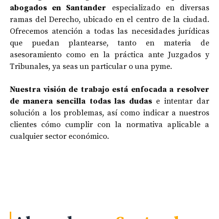
abogados en Santander
especializado en diversas
ramas del Derecho, ubicado en el centro de la ciudad.
Ofrecemos atención a todas las necesidades jurídicas
que puedan plantearse, tanto en materia de
asesoramiento como en la práctica ante Juzgados y
Tribunales, ya seas un particular o una pyme.
Nuestra visión de trabajo está enfocada a resolver
de manera sencilla todas las dudas
e intentar dar
solución a los problemas, así como indicar a nuestros
clientes cómo cumplir con la normativa aplicable a
cualquier sector económico.