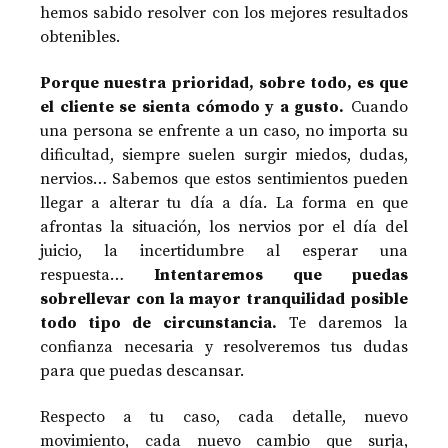
hemos sabido resolver con los mejores resultados
obtenibles.
Porque nuestra prioridad, sobre todo, es que
el cliente se sienta cómodo y a gusto.
Cuando
una persona se enfrente a un caso, no importa su
dificultad, siempre suelen surgir miedos, dudas,
nervios… Sabemos que estos sentimientos pueden
llegar a alterar tu día a día. La forma en que
afrontas la situación, los nervios por el día del
juicio, la incertidumbre al esperar una
respuesta…
Intentaremos que puedas
sobrellevar con la mayor tranquilidad posible
todo tipo de circunstancia.
Te daremos la
confianza necesaria y resolveremos tus dudas
para que puedas descansar.
Respecto a tu caso, cada detalle, nuevo
movimiento, cada nuevo cambio que surja,