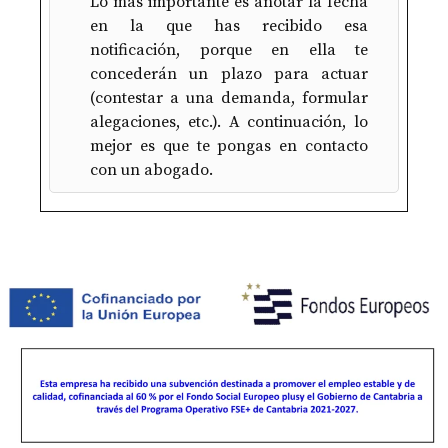
Lo más importante es anotar la fecha
en la que has recibido esa
notificación, porque en ella te
concederán un plazo para actuar
(contestar a una demanda, formular
alegaciones, etc.). A continuación, lo
mejor es que te pongas en contacto
con un abogado.