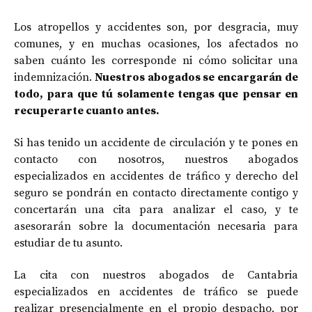
Los atropellos y accidentes son, por desgracia, muy
comunes, y en muchas ocasiones, los afectados no
saben cuánto les corresponde ni cómo solicitar una
indemnización.
Nuestros abogados se encargarán de
todo, para que tú solamente tengas que pensar en
recuperarte cuanto antes.
Si has tenido un accidente de circulación y te pones en
contacto con nosotros, nuestros abogados
especializados en accidentes de tráfico y derecho del
seguro se pondrán en contacto directamente contigo y
concertarán una cita para analizar el caso, y te
asesorarán sobre la documentación necesaria para
estudiar de tu asunto.
La cita con nuestros abogados de Cantabria
especializados en accidentes de tráfico se puede
realizar presencialmente en el propio despacho, por