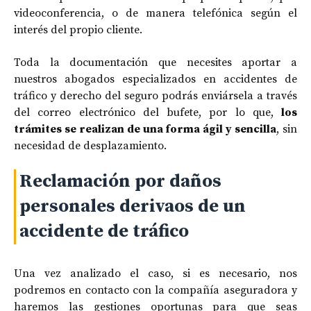
videoconferencia, o de manera telefónica según el
interés del propio cliente.
Toda la documentación que necesites aportar a
nuestros abogados especializados en accidentes de
tráfico y derecho del seguro podrás enviársela a través
del correo electrónico del bufete, por lo que,
los
trámites se realizan de una forma ágil y sencilla
, sin
necesidad de desplazamiento.
Reclamación por daños
personales derivaos de un
accidente de tráfico
Una vez analizado el caso, si es necesario, nos
podremos en contacto con la compañía aseguradora y
haremos las gestiones oportunas para que seas