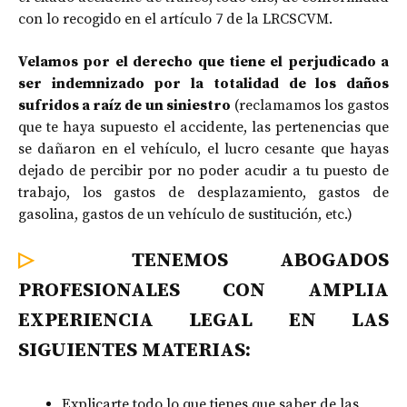
con lo recogido en el artículo 7 de la LRCSCVM.
Velamos por el derecho que tiene el perjudicado a
ser indemnizado por la totalidad de los daños
sufridos a raíz de un siniestro
(reclamamos los gastos
que te haya supuesto el accidente, las pertenencias que
se dañaron en el vehículo, el lucro cesante que hayas
dejado de percibir por no poder acudir a tu puesto de
trabajo, los gastos de desplazamiento, gastos de
gasolina, gastos de un vehículo de sustitución, etc.)
▷
TENEMOS ABOGADOS
PROFESIONALES CON AMPLIA
EXPERIENCIA LEGAL EN LAS
SIGUIENTES MATERIAS:
Explicarte todo lo que tienes que saber de las