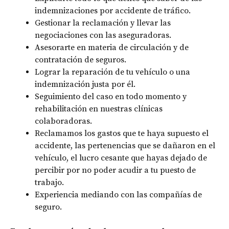
indemnizaciones por accidente de tráfico.
Gestionar la reclamación y llevar las
negociaciones con las aseguradoras.
Asesorarte en materia de circulación y de
contratación de seguros.
Lograr la reparación de tu vehículo o una
indemnización justa por él.
Seguimiento del caso en todo momento y
rehabilitación en nuestras clínicas
colaboradoras.
Reclamamos los gastos que te haya supuesto el
accidente, las pertenencias que se dañaron en el
vehículo, el lucro cesante que hayas dejado de
percibir por no poder acudir a tu puesto de
trabajo.
Experiencia mediando con las compañías de
seguro.