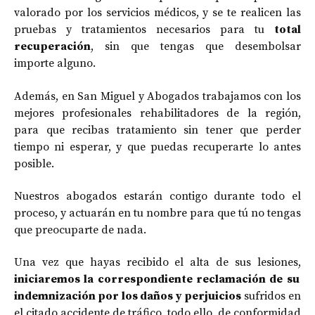
valorado por los servicios médicos, y se te realicen las
pruebas y tratamientos necesarios para tu
total
recuperación
, sin que tengas que desembolsar
importe alguno.
Además, en San Miguel y Abogados trabajamos con los
mejores profesionales rehabilitadores de la región,
para que recibas tratamiento sin tener que perder
tiempo ni esperar, y que puedas recuperarte lo antes
posible.
Nuestros abogados estarán contigo durante todo el
proceso, y actuarán en tu nombre para que tú no tengas
que preocuparte de nada.
Una vez que hayas recibido el alta de sus lesiones,
iniciaremos la correspondiente reclamación de su
indemnización por los daños y perjuicios
sufridos en
el citado accidente de tráfico, todo ello, de conformidad