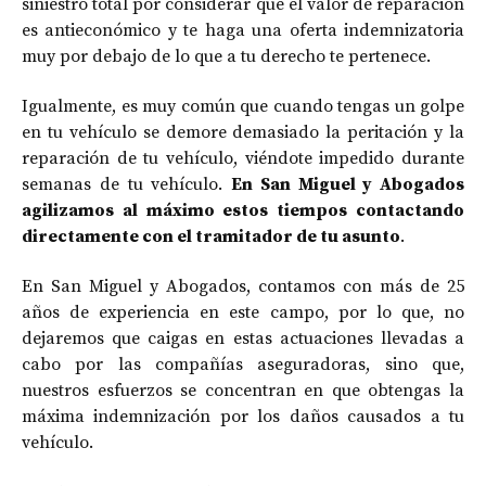
siniestro total por considerar que el valor de reparación
es antieconómico y te haga una oferta indemnizatoria
muy por debajo de lo que a tu derecho te pertenece.
Igualmente, es muy común que cuando tengas un golpe
en tu vehículo se demore demasiado la peritación y la
reparación de tu vehículo, viéndote impedido durante
semanas de tu vehículo.
En San Miguel y Abogados
agilizamos al máximo estos tiempos contactando
directamente con el tramitador de tu asunto
.
En San Miguel y Abogados, contamos con más de 25
años de experiencia en este campo, por lo que, no
dejaremos que caigas en estas actuaciones llevadas a
cabo por las compañías aseguradoras, sino que,
nuestros esfuerzos se concentran en que obtengas la
máxima indemnización por los daños causados a tu
vehículo.