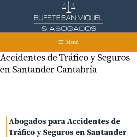
Saltar
al
contenido
Menú
Accidentes de Tráfico y Seguros
en Santander Cantabria
Abogados para Accidentes de
Tráfico y Seguros en Santander