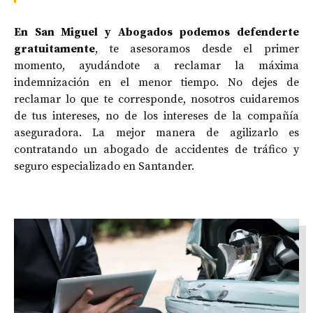
En San Miguel y Abogados podemos defenderte
gratuitamente
, te asesoramos desde el primer
momento, ayudándote a reclamar la máxima
indemnización en el menor tiempo. No dejes de
reclamar lo que te corresponde, nosotros cuidaremos
de tus intereses, no de los intereses de la compañía
aseguradora. La mejor manera de agilizarlo es
contratando un abogado de accidentes de tráfico y
seguro especializado en Santander.