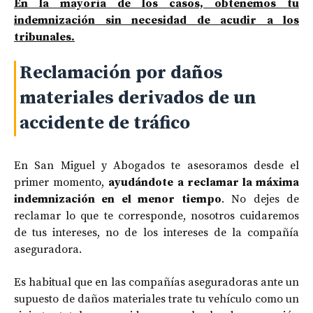
En la mayoría de los casos, obtenemos tu
indemnización sin necesidad de acudir a los
tribunales.
Reclamación por daños
materiales derivados de un
accidente de tráfico
En San Miguel y Abogados te asesoramos desde el
primer momento,
ayudándote a reclamar la máxima
indemnización en el menor tiempo
. No dejes de
reclamar lo que te corresponde, nosotros cuidaremos
de tus intereses, no de los intereses de la compañía
aseguradora.
Es habitual que en las compañías aseguradoras ante un
supuesto de daños materiales trate tu vehículo como un