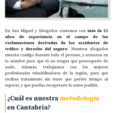
En San Miguel y Abogados contamos con
más de 25
años de experiencia en el campo de las
reclamaciones derivadas de los accidentes de
tráfico y derecho del seguro
. Nuestros abogados
estarán contigo durante todo el proceso, y actuaran en
tu nombre para que tú no tengas que preocuparte de
nada. Además, trabajamos con los mejores
profesionales rehabilitadores de la región, para que
recibas tratamiento sin tener que perder tiempo ni
esperar, y que puedas recuperarte lo antes posible.
¿Cuál es nuestra
metodología
en Cantabria?