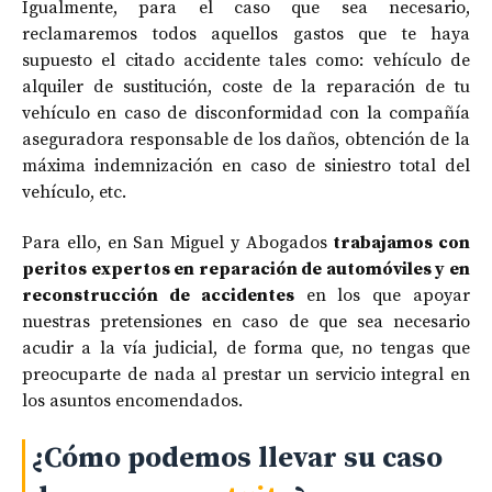
Igualmente, para el caso que sea necesario,
reclamaremos todos aquellos gastos que te haya
supuesto el citado accidente tales como: vehículo de
alquiler de sustitución, coste de la reparación de tu
vehículo en caso de disconformidad con la compañía
aseguradora responsable de los daños, obtención de la
máxima indemnización en caso de siniestro total del
vehículo, etc.
Para ello, en San Miguel y Abogados
trabajamos con
peritos expertos en reparación de automóviles y en
reconstrucción de accidentes
en los que apoyar
nuestras pretensiones en caso de que sea necesario
acudir a la vía judicial, de forma que, no tengas que
preocuparte de nada al prestar un servicio integral en
los asuntos encomendados.
¿Cómo podemos llevar su caso