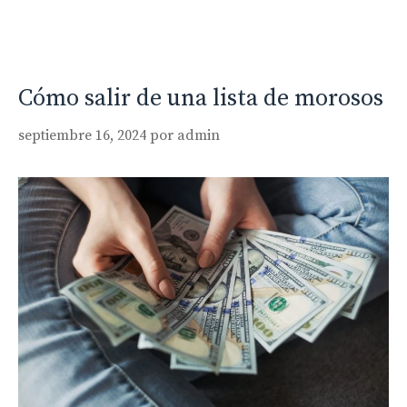
Cómo salir de una lista de morosos
septiembre 16, 2024
por
admin