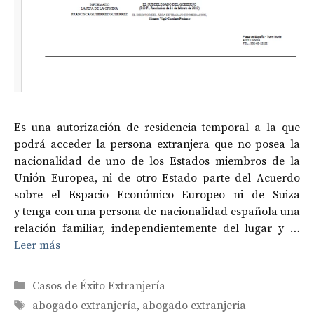
Es una autorización de residencia temporal a la que
podrá acceder la persona extranjera que no posea la
nacionalidad de uno de los Estados miembros de la
Unión Europea, ni de otro Estado parte del Acuerdo
sobre el Espacio Económico Europeo ni de Suiza
y tenga con una persona de nacionalidad española una
relación familiar, independientemente del lugar y …
Leer más
Categorías
Casos de Éxito Extranjería
Etiquetas
abogado extranjería
,
abogado extranjeria