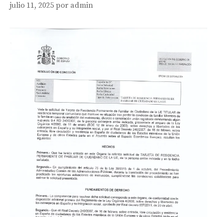
julio 11, 2025
por
admin