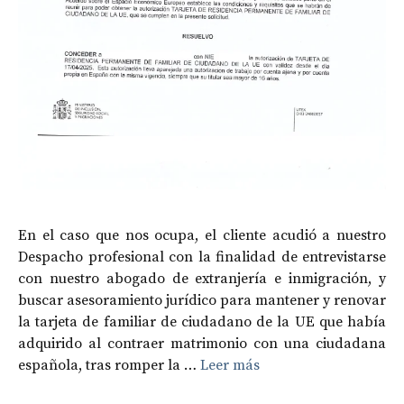
En el caso que nos ocupa, el cliente acudió a nuestro
Despacho profesional con la finalidad de entrevistarse
con nuestro abogado de extranjería e inmigración, y
buscar asesoramiento jurídico para mantener y renovar
la tarjeta de familiar de ciudadano de la UE que había
adquirido al contraer matrimonio con una ciudadana
española, tras romper la …
Leer más