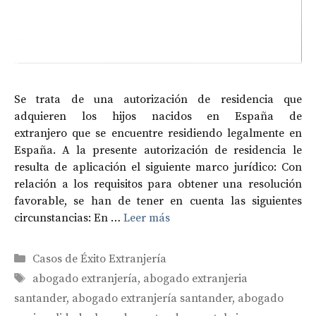
Se trata de una autorización de residencia que
adquieren los hijos nacidos en España de
extranjero que se encuentre residiendo legalmente en
España. A la presente autorización de residencia le
resulta de aplicación el siguiente marco jurídico: Con
relación a los requisitos para obtener una resolución
favorable, se han de tener en cuenta las siguientes
circunstancias: En …
Leer más
Categorías
Casos de Éxito Extranjería
Etiquetas
abogado extranjería
,
abogado extranjeria
santander
,
abogado extranjería santander
,
abogado