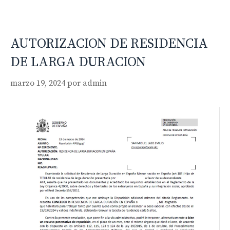
AUTORIZACION DE RESIDENCIA
DE LARGA DURACION
marzo 19, 2024
por
admin