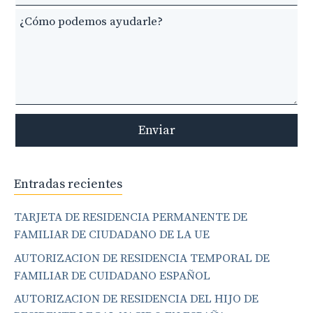
blank
Enviar
Entradas recientes
TARJETA DE RESIDENCIA PERMANENTE DE
FAMILIAR DE CIUDADANO DE LA UE
AUTORIZACION DE RESIDENCIA TEMPORAL DE
FAMILIAR DE CUIDADANO ESPAÑOL
AUTORIZACION DE RESIDENCIA DEL HIJO DE