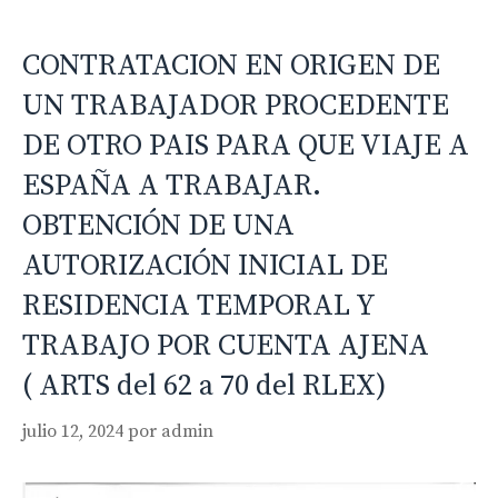
CONTRATACION EN ORIGEN DE
UN TRABAJADOR PROCEDENTE
DE OTRO PAIS PARA QUE VIAJE A
ESPAÑA A TRABAJAR.
OBTENCIÓN DE UNA
AUTORIZACIÓN INICIAL DE
RESIDENCIA TEMPORAL Y
TRABAJO POR CUENTA AJENA
( ARTS del 62 a 70 del RLEX)
julio 12, 2024
por
admin