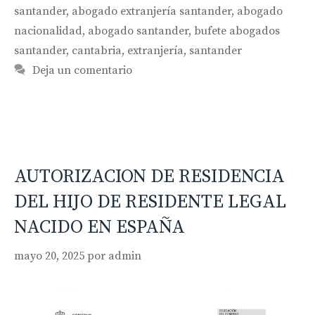
santander
,
abogado extranjería santander
,
abogado
nacionalidad
,
abogado santander
,
bufete abogados
santander
,
cantabria
,
extranjería
,
santander
Deja un comentario
AUTORIZACION DE RESIDENCIA
DEL HIJO DE RESIDENTE LEGAL
NACIDO EN ESPAÑA
mayo 20, 2025
por
admin