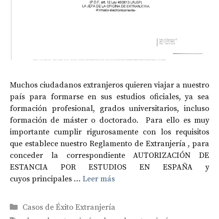
Muchos ciudadanos extranjeros quieren viajar a nuestro
país para formarse en sus estudios oficiales, ya sea
formación profesional, grados universitarios, incluso
formación de máster o doctorado. Para ello es muy
importante cumplir rigurosamente con los requisitos
que establece nuestro Reglamento de Extranjería , para
conceder la correspondiente AUTORIZACIÓN DE
ESTANCIA POR ESTUDIOS EN ESPAÑA y
cuyos principales …
Leer más
Categorías
Casos de Éxito Extranjería