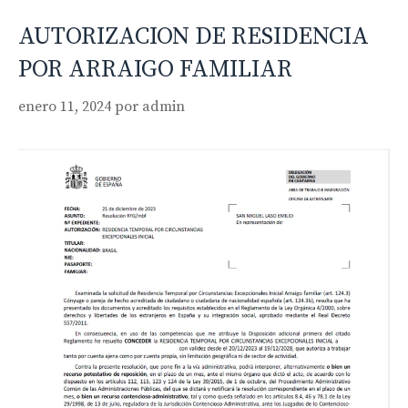
AUTORIZACION DE RESIDENCIA
POR ARRAIGO FAMILIAR
enero 11, 2024
por
admin