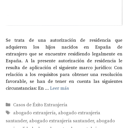
Se trata de una autorización de residencia que
adquieren los hijos nacidos en España de
extranjero que se encuentre residiendo legalmente en
España. A la presente autorización de residencia le
resulta de aplicación el siguiente marco jurídico: Con
relación a los requisitos para obtener una resolución
favorable, se han de tener en cuenta las siguientes
circunstancias: En …
Leer más
Categorías
Casos de Éxito Extranjería
Etiquetas
abogado extranjería
,
abogado extranjeria
santander
,
abogado extranjería santander
,
abogado