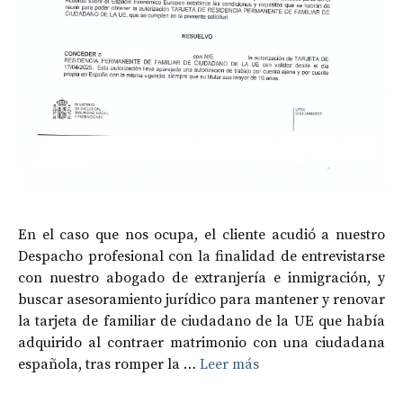
En el caso que nos ocupa, el cliente acudió a nuestro
Despacho profesional con la finalidad de entrevistarse
con nuestro abogado de extranjería e inmigración, y
buscar asesoramiento jurídico para mantener y renovar
la tarjeta de familiar de ciudadano de la UE que había
adquirido al contraer matrimonio con una ciudadana
española, tras romper la …
Leer más