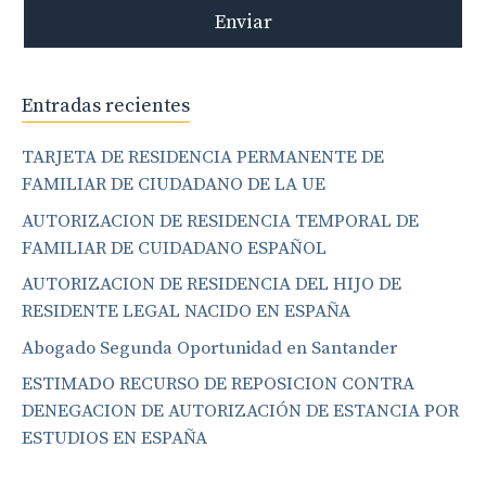
Enviar
Entradas recientes
TARJETA DE RESIDENCIA PERMANENTE DE
FAMILIAR DE CIUDADANO DE LA UE
AUTORIZACION DE RESIDENCIA TEMPORAL DE
FAMILIAR DE CUIDADANO ESPAÑOL
AUTORIZACION DE RESIDENCIA DEL HIJO DE
RESIDENTE LEGAL NACIDO EN ESPAÑA
Abogado Segunda Oportunidad en Santander
ESTIMADO RECURSO DE REPOSICION CONTRA
DENEGACION DE AUTORIZACIÓN DE ESTANCIA POR
ESTUDIOS EN ESPAÑA