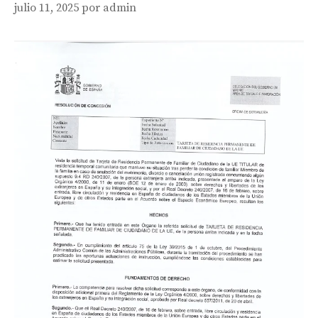
julio 11, 2025
por
admin