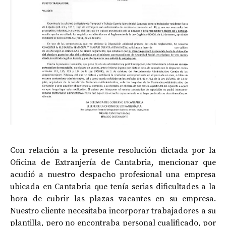
Con relación a la presente resolución dictada por la
Oficina de Extranjería de Cantabria, mencionar que
acudió a nuestro despacho profesional una empresa
ubicada en Cantabria que tenía serias dificultades a la
hora de cubrir las plazas vacantes en su empresa.
Nuestro cliente necesitaba incorporar trabajadores a su
plantilla, pero no encontraba personal cualificado, por