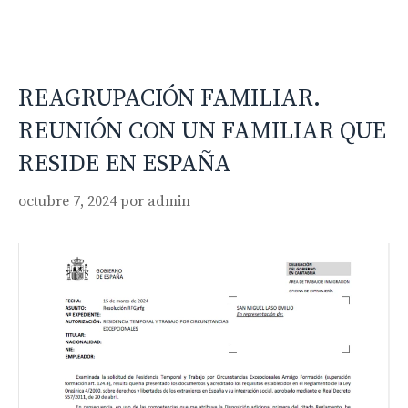
REAGRUPACIÓN FAMILIAR.
REUNIÓN CON UN FAMILIAR QUE
RESIDE EN ESPAÑA
octubre 7, 2024
por
admin