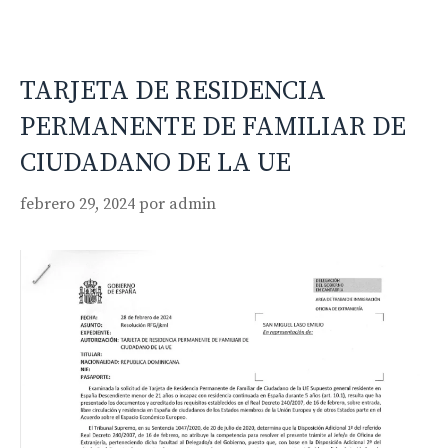
TARJETA DE RESIDENCIA
PERMANENTE DE FAMILIAR DE
CIUDADANO DE LA UE
febrero 29, 2024
por
admin