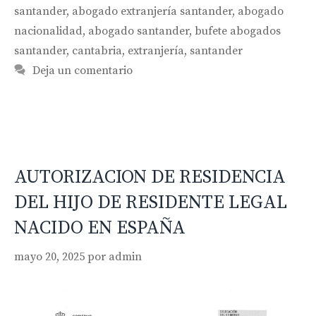
santander
,
abogado extranjería santander
,
abogado
nacionalidad
,
abogado santander
,
bufete abogados
santander
,
cantabria
,
extranjería
,
santander
Deja un comentario
AUTORIZACION DE RESIDENCIA
DEL HIJO DE RESIDENTE LEGAL
NACIDO EN ESPAÑA
mayo 20, 2025
por
admin