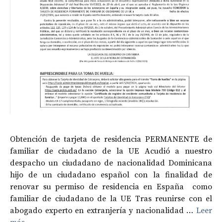
Obtención de tarjeta de residencia PERMANENTE de
familiar de ciudadano de la UE Acudió a nuestro
despacho un ciudadano de nacionalidad Dominicana
hijo de un ciudadano español con la finalidad de
renovar su permiso de residencia en España como
familiar de ciudadano de la UE Tras reunirse con el
abogado experto en extranjería y nacionalidad …
Leer