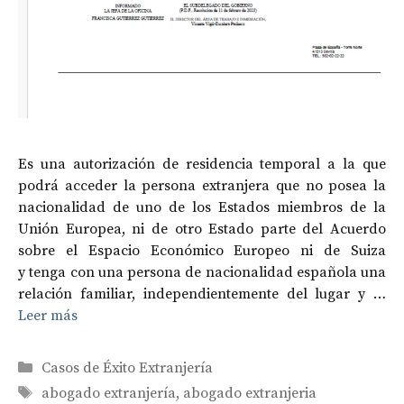
Es una autorización de residencia temporal a la que
podrá acceder la persona extranjera que no posea la
nacionalidad de uno de los Estados miembros de la
Unión Europea, ni de otro Estado parte del Acuerdo
sobre el Espacio Económico Europeo ni de Suiza
y tenga con una persona de nacionalidad española una
relación familiar, independientemente del lugar y …
Leer más
Categorías
Casos de Éxito Extranjería
Etiquetas
abogado extranjería
,
abogado extranjeria