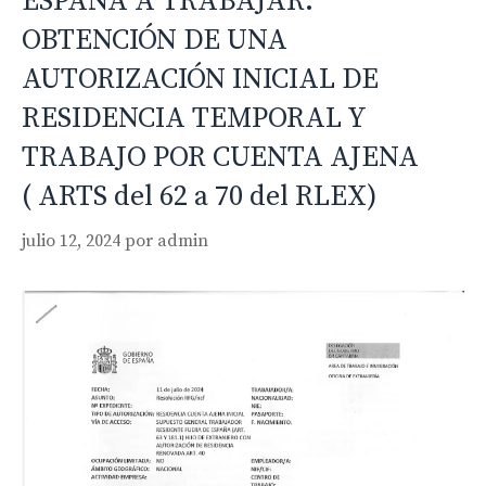
ESPAÑA A TRABAJAR.
OBTENCIÓN DE UNA
AUTORIZACIÓN INICIAL DE
RESIDENCIA TEMPORAL Y
TRABAJO POR CUENTA AJENA
( ARTS del 62 a 70 del RLEX)
julio 12, 2024
por
admin