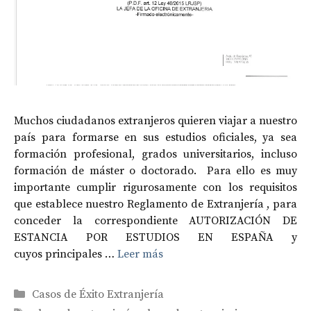
Muchos ciudadanos extranjeros quieren viajar a nuestro
país para formarse en sus estudios oficiales, ya sea
formación profesional, grados universitarios, incluso
formación de máster o doctorado. Para ello es muy
importante cumplir rigurosamente con los requisitos
que establece nuestro Reglamento de Extranjería , para
conceder la correspondiente AUTORIZACIÓN DE
ESTANCIA POR ESTUDIOS EN ESPAÑA y
cuyos principales …
Leer más
Categorías
Casos de Éxito Extranjería