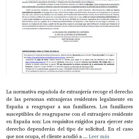
La normativa española de extranjería recoge el derecho
de las personas extranjeras residentes legalmente en
España a reagrupar a sus familiares. Los familiares
susceptibles de reagruparse con el extranjero residente
en España son: Los requisitos exigidos para ejercer este
derecho dependerán del tipo de solicitud. En el caso
que nos ocupa, el cliente acudió a …
Leer más