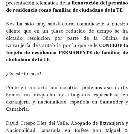
presentación telemática de la
Renovación del permiso
de residencia como familiar de ciudadano de la UE
Nos ha sido muy satisfactorio comunicarle a nuestro
cliente que en un plazo reducido de tiempo se ha
dictado resolución por parte de la Oficina de
Extranjería de Cantabria por la que se le
CONCEDE la
tarjeta de residencia PERMANENTE de familiar de
ciudadano de la UE
¿Es este tu caso?
Ponte en
contacto
con nosotros, podemos asesorarte.
Somos un despacho de abogados especialista en
extranjería y nacionalidad española en Santander y
Cantabria.
David Crespo Díez del Valle. Abogado de Extranjería y
Nacionalidad Española en Bufete San Miguel &