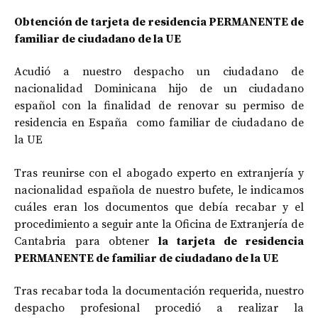
Obtención de tarjeta de residencia PERMANENTE de
familiar de ciudadano de la UE
Acudió a nuestro despacho un ciudadano de
nacionalidad Dominicana hijo de un ciudadano
español con la finalidad de renovar su permiso de
residencia en España como familiar de ciudadano de
la UE
Tras reunirse con el abogado experto en extranjería y
nacionalidad española de nuestro bufete, le indicamos
cuáles eran los documentos que debía recabar y el
procedimiento a seguir ante la Oficina de Extranjería de
Cantabria para obtener
la tarjeta de residencia
PERMANENTE de familiar de ciudadano de la UE
Tras recabar toda la documentación requerida, nuestro
despacho profesional procedió a realizar la