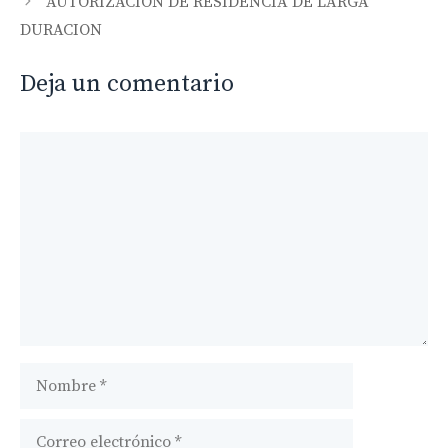
AUTORIZACION DE RESIDENCIA DE LARGA
DURACION
Deja un comentario
Comentario
Nombre
Correo