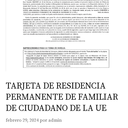
TARJETA DE RESIDENCIA
PERMANENTE DE FAMILIAR
DE CIUDADANO DE LA UE
febrero 29, 2024
por
admin