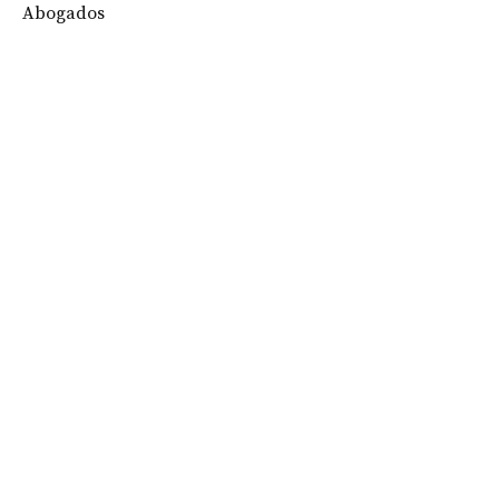
Abogados