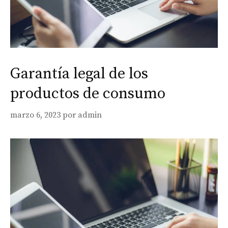
Garantía legal de los
productos de consumo
marzo 6, 2023
por
admin