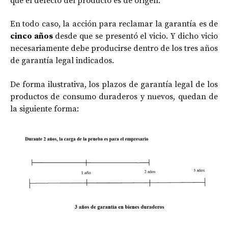
que el defecto del producto es de origen.
En todo caso, la acción para reclamar la garantía es de
cinco años
desde que se presentó el vicio. Y dicho vicio
necesariamente debe producirse dentro de los tres años
de garantía legal indicados.
De forma ilustrativa, los plazos de garantía legal de los
productos de consumo duraderos y nuevos, quedan de
la siguiente forma: