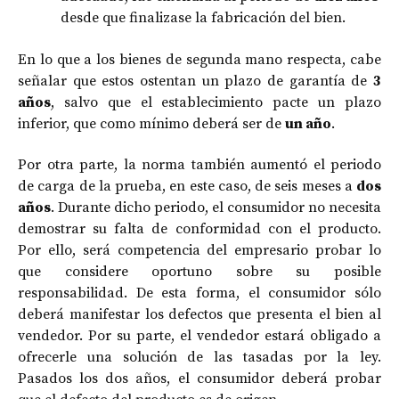
desde que finalizase la fabricación del bien.
En lo que a los bienes de segunda mano respecta, cabe
señalar que estos ostentan un plazo de garantía de
3
años
, salvo que el establecimiento pacte un plazo
inferior, que como mínimo deberá ser de
un año
.
Por otra parte, la norma también aumentó el periodo
de carga de la prueba, en este caso, de seis meses a
dos
años
. Durante dicho periodo, el consumidor no necesita
demostrar su falta de conformidad con el producto.
Por ello, será competencia del empresario probar lo
que considere oportuno sobre su posible
responsabilidad. De esta forma, el consumidor sólo
deberá manifestar los defectos que presenta el bien al
vendedor. Por su parte, el vendedor estará obligado a
ofrecerle una solución de las tasadas por la ley.
Pasados los dos años, el consumidor deberá probar