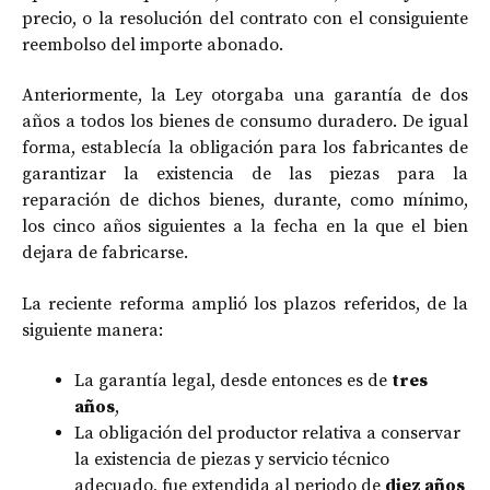
precio, o la resolución del contrato con el consiguiente
reembolso del importe abonado.
Anteriormente, la Ley otorgaba una garantía de dos
años a todos los bienes de consumo duradero. De igual
forma, establecía la obligación para los fabricantes de
garantizar la existencia de las piezas para la
reparación de dichos bienes, durante, como mínimo,
los cinco años siguientes a la fecha en la que el bien
dejara de fabricarse.
La reciente reforma amplió los plazos referidos, de la
siguiente manera:
La garantía legal, desde entonces es de
tres
años
,
La obligación del productor relativa a conservar
la existencia de piezas y servicio técnico
adecuado, fue extendida al periodo de
diez años