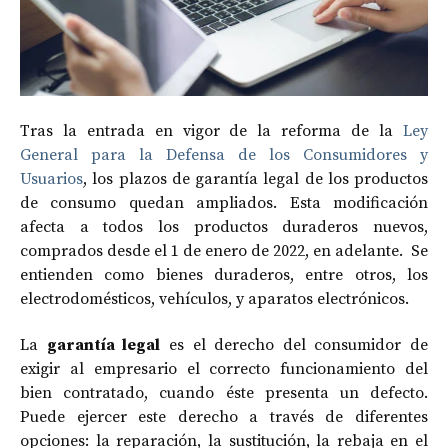
Tras la entrada en vigor de la reforma de la
Ley
General para la Defensa de los Consumidores y
Usuarios
, los plazos de garantía legal de los productos
de consumo quedan ampliados. Esta modificación
afecta a todos los productos duraderos nuevos,
comprados desde el 1 de enero de 2022, en adelante. Se
entienden como bienes duraderos, entre otros, los
electrodomésticos, vehículos, y aparatos electrónicos.
La
garantía legal
es el derecho del consumidor de
exigir al empresario el correcto funcionamiento del
bien contratado, cuando éste presenta un defecto.
Puede ejercer este derecho a través de diferentes
opciones: la reparación, la sustitución, la rebaja en el