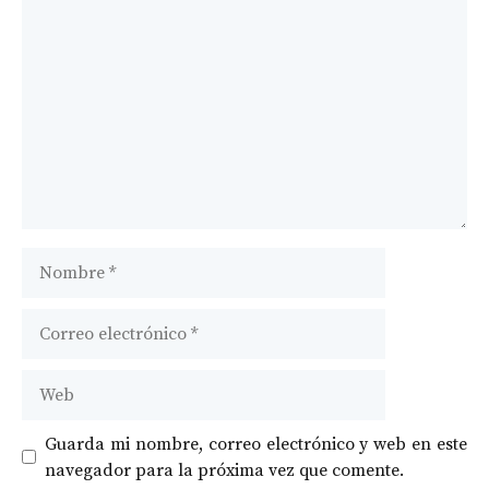
Comentario
Nombre
Correo
electrónico
Web
Guarda mi nombre, correo electrónico y web en este
navegador para la próxima vez que comente.