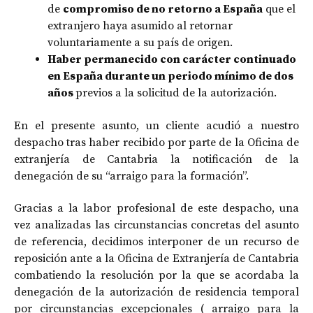
de
compromiso de no retorno a España
que el
extranjero haya asumido al retornar
voluntariamente a su país de origen.
Haber permanecido con carácter continuado
en España durante un periodo mínimo de dos
años
previos a la solicitud de la autorización.
En el presente asunto, un cliente acudió a nuestro
despacho tras haber recibido por parte de la Oficina de
extranjería de Cantabria la notificación de la
denegación de su “arraigo para la formación”.
Gracias a la labor profesional de este despacho, una
vez analizadas las circunstancias concretas del asunto
de referencia, decidimos interponer de un recurso de
reposición ante a la Oficina de Extranjería de Cantabria
combatiendo la resolución por la que se acordaba la
denegación de la autorización de residencia temporal
por circunstancias excepcionales ( arraigo para la