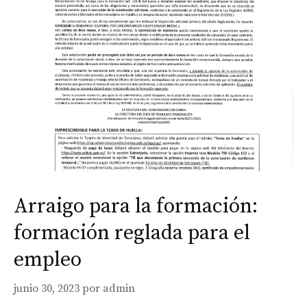
Arraigo para la formación:
formación reglada para el
empleo
junio 30, 2023
por
admin