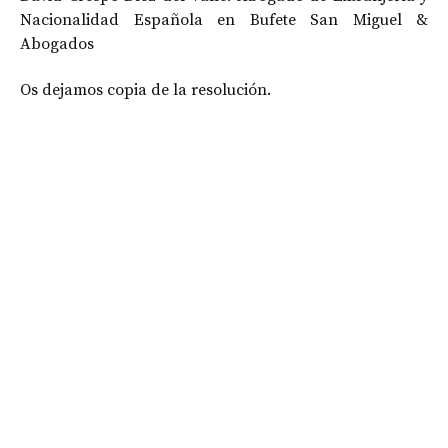
Nacionalidad Española en Bufete San Miguel &
Abogados
Os dejamos copia de la resolución.