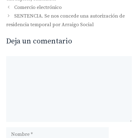
Navegación
Comercio electrónico
de
SENTENCIA. Se nos concede una autorización de
entradas
residencia temporal por Arraigo Social
Deja un comentario
Comentario
Nombre