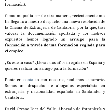
formación).
Como no podía ser de otra manera, recientemente nos
ha llegado a nuestro despacho una nueva resolución de
la Oficina de Extranjería de Cantabria, por la que, tras
valorar la documentación aportada y los motivos
expuestos hemos logrado un
arraigo para la
formación a través de una formación reglada para
el empleo
.
¿Es este tu caso? ¿Llevas dos años irregular en España y
quieres realizar un arraigo para la formación?
Ponte en
contact
o con nosotros, podemos asesorarte.
Somos un despacho de abogados especialista en
extranjería y nacionalidad española en Santander y
Cantabria.
David Crespo Díez del Valle. Abogado de Extranjería y