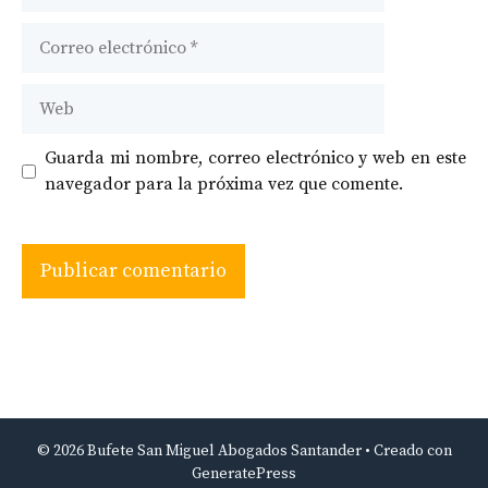
Correo
electrónico
Web
Guarda mi nombre, correo electrónico y web en este
navegador para la próxima vez que comente.
© 2026 Bufete San Miguel Abogados Santander
• Creado con
GeneratePress