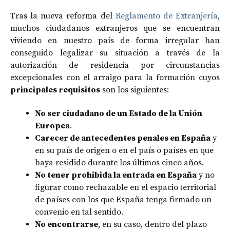
Tras la nueva reforma del
Reglamento de Extranjería
,
muchos ciudadanos extranjeros que se encuentran
viviendo en nuestro país de forma irregular han
conseguido legalizar su situación a través de la
autorización de residencia por circunstancias
excepcionales con el arraigo para la formación cuyos
principales requisitos
son los siguientes:
No ser ciudadano de un Estado de la Unión
Europea
.
Carecer de antecedentes penales en España
y
en su país de origen o en el país o países en que
haya residido durante los últimos cinco años.
No tener prohibida la entrada en España
y no
figurar como rechazable en el espacio territorial
de países con los que España tenga firmado un
convenio en tal sentido.
No encontrarse
, en su caso, dentro del plazo