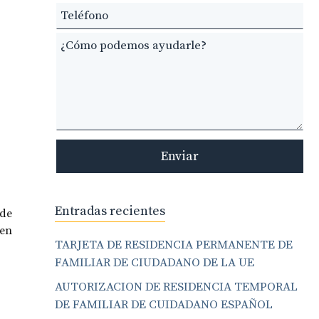
field
blank
Enviar
Entradas recientes
 de
 en
TARJETA DE RESIDENCIA PERMANENTE DE
FAMILIAR DE CIUDADANO DE LA UE
AUTORIZACION DE RESIDENCIA TEMPORAL
DE FAMILIAR DE CUIDADANO ESPAÑOL