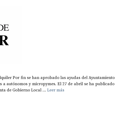
quiler Por fin se han aprobado las ayudas del Ayuntamiento
es a autónomos y micropymes. El 27 de abril se ha publicado
Junta de Gobierno Local …
Leer más