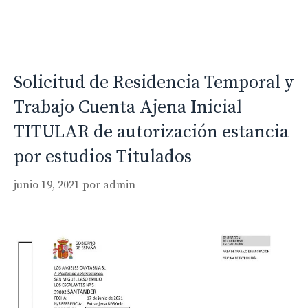
Solicitud de Residencia Temporal y
Trabajo Cuenta Ajena Inicial
TITULAR de autorización estancia
por estudios Titulados
junio 19, 2021
por
admin