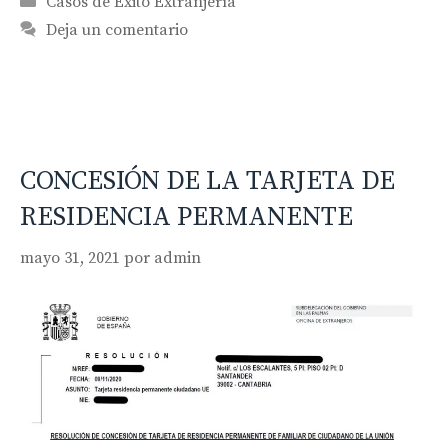
Casos de Éxito Extranjería
Deja un comentario
CONCESIÓN DE LA TARJETA DE
RESIDENCIA PERMANENTE
mayo 31, 2021
por
admin