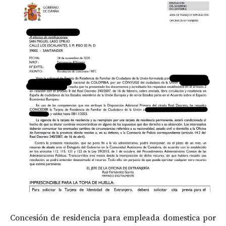
Concesión de residencia para empleada domestica por