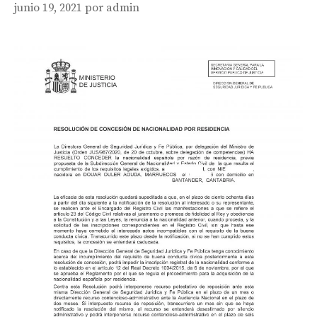
junio 19, 2021
por
admin