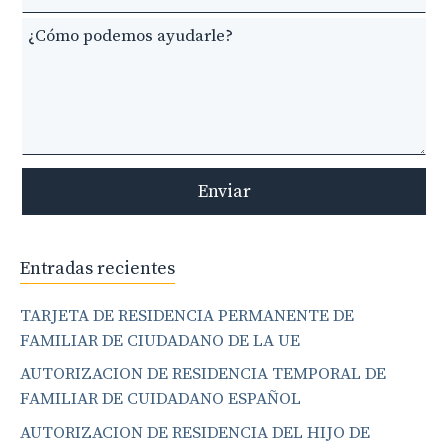
blank
Enviar
Entradas recientes
TARJETA DE RESIDENCIA PERMANENTE DE
FAMILIAR DE CIUDADANO DE LA UE
AUTORIZACION DE RESIDENCIA TEMPORAL DE
FAMILIAR DE CUIDADANO ESPAÑOL
AUTORIZACION DE RESIDENCIA DEL HIJO DE