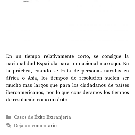
En un tiempo relativamente corto, se consigue la
nacionalidad Española para un nacional marroquí. En
la práctica, cuando se trata de personas nacidas en
áfrica o Asia, los tiempos de resolución suelen ser
mucho mas largos que para los ciudadanos de países
iberoamericanos, por lo que consideramos los tiempos
de resolución como un éxito.
Categorías
Casos de Éxito Extranjería
Deja un comentario