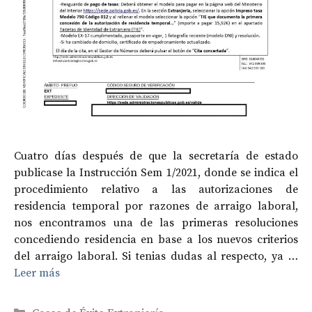
Cuatro días después de que la secretaría de estado
publicase la Instrucción Sem 1/2021, donde se indica el
procedimiento relativo a las autorizaciones de
residencia temporal por razones de arraigo laboral,
nos encontramos una de las primeras resoluciones
concediendo residencia en base a los nuevos criterios
del arraigo laboral. Si tenias dudas al respecto, ya …
Leer más
Categorías