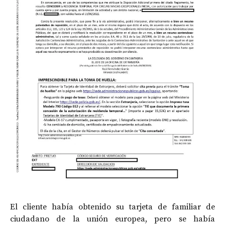
El cliente había obtenido su tarjeta de familiar de
ciudadano de la unión europea, pero se había