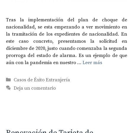
Tras la implementación del plan de choque de
nacionalidad, se esta empezando a ver movimiento en
la tramitación de los expedientes de nacionalidad. En
este caso concreto, presentamos la solicitud en
diciembre de 2020, justo cuando comenzaba la segunda
prorroga del estado de alarma. Es un ejemplo de que
aún con la pandemia en nuestro …
Leer más
Categorías
Casos de Éxito Extranjería
Deja un comentario