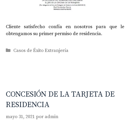
Cliente satisfecho confía en nosotros para que le
obtengamos su primer permiso de residencia.
Categorías
Casos de Éxito Extranjería
CONCESIÓN DE LA TARJETA DE
RESIDENCIA
mayo 31, 2021
por
admin