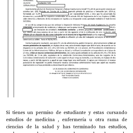
Si tienes un permiso de estudiante y estas cursando
estudios de medicina , enfermería u otra rama de
ciencias de la salud y has terminado tus estudios,