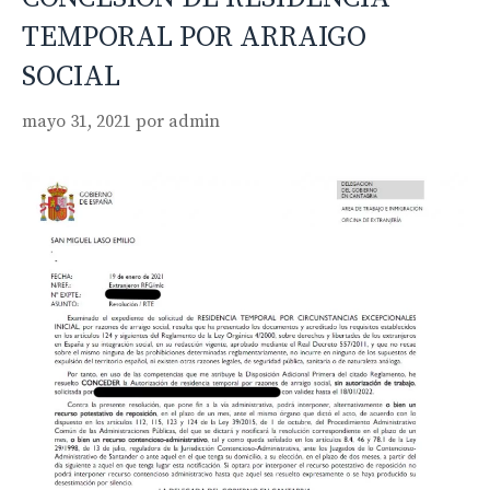
TEMPORAL POR ARRAIGO
SOCIAL
mayo 31, 2021
por
admin