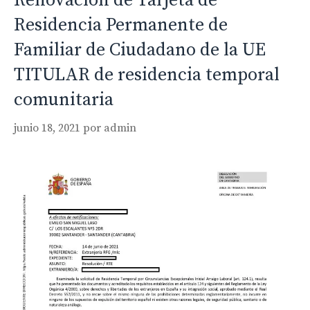
Renovación de Tarjeta de
Residencia Permanente de
Familiar de Ciudadano de la UE
TITULAR de residencia temporal
comunitaria
junio 18, 2021
por
admin