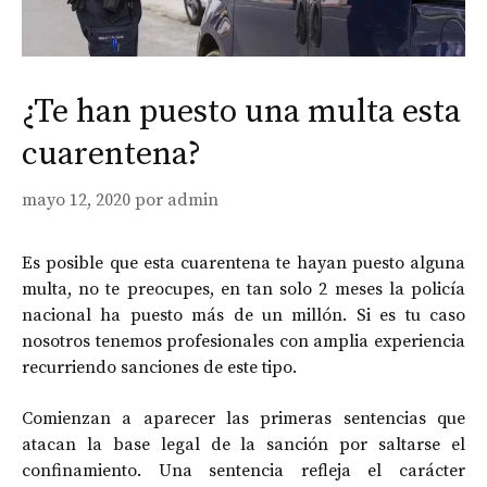
¿Te han puesto una multa esta
cuarentena?
mayo 12, 2020
por
admin
Es posible que esta cuarentena te hayan puesto alguna
multa, no te preocupes, en tan solo 2 meses la policía
nacional ha puesto más de un millón. Si es tu caso
nosotros tenemos profesionales con amplia experiencia
recurriendo sanciones de este tipo.
Comienzan a aparecer las primeras sentencias que
atacan la base legal de la sanción por saltarse el
confinamiento. Una sentencia refleja el carácter