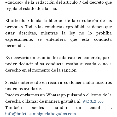
«dudoso» de la redacción del articulo 7 del decreto que
regula el estado de alarma.
El articulo 7 limita la libertad de la circulación de las
personas. Todas las conductas «prohibidas» tienen que
estar descritas, mientras la ley no lo prohíba
expresamente, se entenderá que esta conducta
permitida.
Es necesario un estudio de cada caso en concreto, para
poder deducir si su conducta estaba ajustada o no a
derecho en el momento de la sanción.
Si estás interesado en recurrir cualquier multa nosotros
podemos ayudarte.
Puedes enviarnos un Whatsapp pulsando el icono de la
derecha o llamar de manera gratuita al:
942 312 566
También puedes mandar un email a:
info@bufetesanmiguelabogados.com